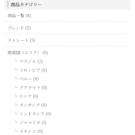
商品カテゴリー
商品一覧 (8)
ブレンド (5)
ストレート (5)
原産国（エリア） (0)
ブラジル (2)
コロンビア (0)
ペルー (0)
グアテマラ (0)
ケニア (0)
タンザニア (0)
インドネシア (0)
ジャマイカ (1)
メキシコ (0)