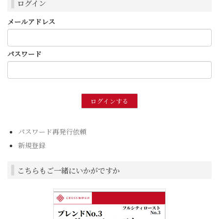
ログイン
メールアドレス
パスワード
パスワード再発行依頼
新規登録
こちらもご一緒にいかがですか