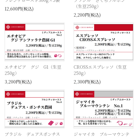
（生豆250g）
12,600円(税込)
2,200円(税込)
エチオピア グジ G1（生豆
CROSSエスプレッソ（生豆
250g）
250g）
3,200円(税込)
2,300円(税込)
ブラジル デュアスポンチス
ジャマイカ ブルーマウンテ