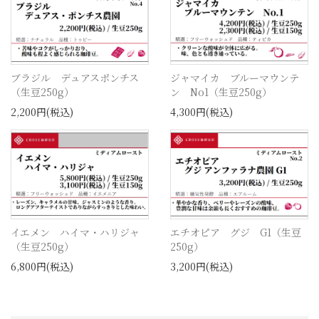
ブラジル デュアスポンチス
ジャマイカ ブルーマウンテ
（生豆250g）
ン No1（生豆250g）
2,200円(税込)
4,300円(税込)
イエメン ハイマ・ハリジャ
エチオピア グジ G1（生豆
（生豆250g）
250g）
6,800円(税込)
3,200円(税込)