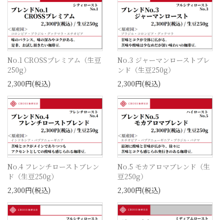
No.1 CROSSプレミアム（生豆
No.3 ジャーマンローストブレ
250g）
ンド（生豆250g）
2,300円(税込)
2,300円(税込)
No.4 フレンチローストブレン
No.5 モカアロマブレンド（生
ド（生豆250g）
豆250g）
2,300円(税込)
2,300円(税込)