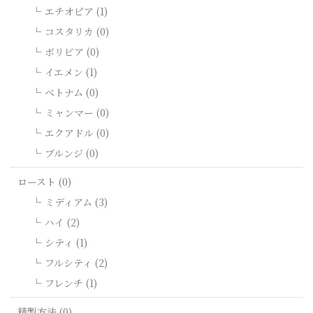
エチオピア (1)
コスタリカ (0)
ボリビア (0)
イエメン (1)
ベトナム (0)
ミャンマー (0)
エクアドル (0)
ブルンジ (0)
ロースト (0)
ミディアム (3)
ハイ (2)
シティ (1)
フルシティ (2)
フレンチ (1)
精製方法 (0)