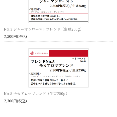
No.3 ジャーマンローストブレンド（生豆250g）
2,300円(税込)
No.5 モカアロマブレンド（生豆250g）
2,300円(税込)