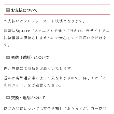
お支払について
お支払いはクレジットカード決済となります。
決済はSquare（スクエア）を通じて行われ、当サイトでは
決済情報は保持されませんので安心してご利用いただけま
す。
発送（送料）について
佐川急便にて商品をお届けいたします。
送料は各都道府県によって異なりますので、詳しくは「
ご
利用ガイド
」をご確認ください。
交換・返品について
商品の品質については万全を期しておりますが、万一商品