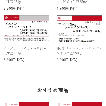
（生豆250g）
ン No1（生豆250g）
2,200円(税込)
4,300円(税込)
イエメン ハイマ・ハリジャ
No.3 ジャーマンローストブレ
（生豆250g）
ンド（生豆250g）
6,800円(税込)
2,300円(税込)
おすすめ商品