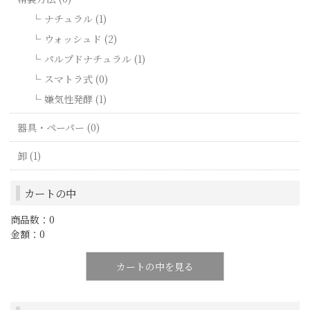
ナチュラル (1)
ウォッシュド (2)
パルプドナチュラル (1)
スマトラ式 (0)
嫌気性発酵 (1)
器具・ペーパー (0)
卸 (1)
カートの中
商品数：0
金額：0
カートの中を見る