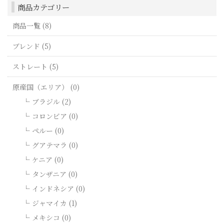
商品カテゴリー
商品一覧 (8)
ブレンド (5)
ストレート (5)
原産国（エリア） (0)
ブラジル (2)
コロンビア (0)
ペルー (0)
グアテマラ (0)
ケニア (0)
タンザニア (0)
インドネシア (0)
ジャマイカ (1)
メキシコ (0)