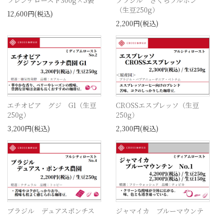
（生豆250g）
12,600円(税込)
2,200円(税込)
エチオピア グジ G1（生豆
CROSSエスプレッソ（生豆
250g）
250g）
3,200円(税込)
2,300円(税込)
ブラジル デュアスポンチス
ジャマイカ ブルーマウンテ