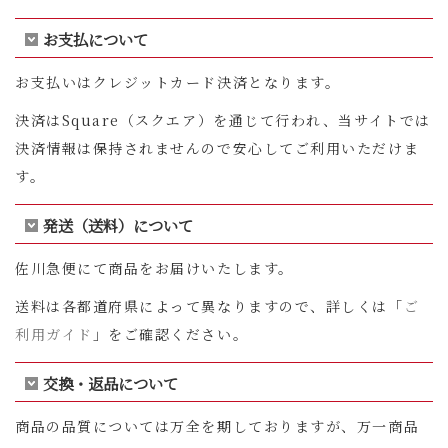
お支払について
お支払いはクレジットカード決済となります。
決済はSquare（スクエア）を通じて行われ、当サイトでは
決済情報は保持されませんので安心してご利用いただけま
す。
発送（送料）について
佐川急便にて商品をお届けいたします。
送料は各都道府県によって異なりますので、詳しくは「
ご
利用ガイド
」をご確認ください。
交換・返品について
商品の品質については万全を期しておりますが、万一商品