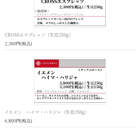
CROSSエスプレッソ（生豆250g）
2,300円(税込)
イエメン ハイマ・ハリジャ（生豆250g）
6,800円(税込)