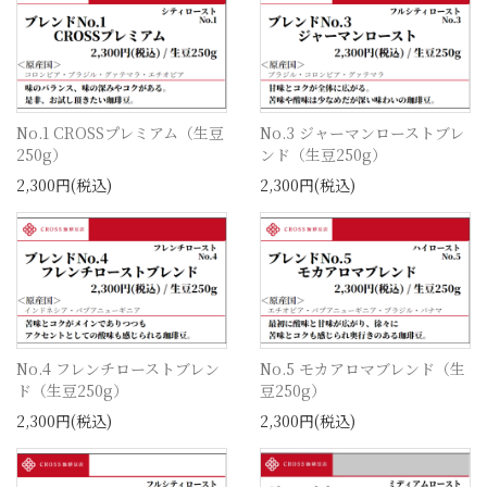
No.1 CROSSプレミアム（生豆
No.3 ジャーマンローストブレ
250g）
ンド（生豆250g）
2,300円(税込)
2,300円(税込)
No.4 フレンチローストブレン
No.5 モカアロマブレンド（生
ド（生豆250g）
豆250g）
2,300円(税込)
2,300円(税込)