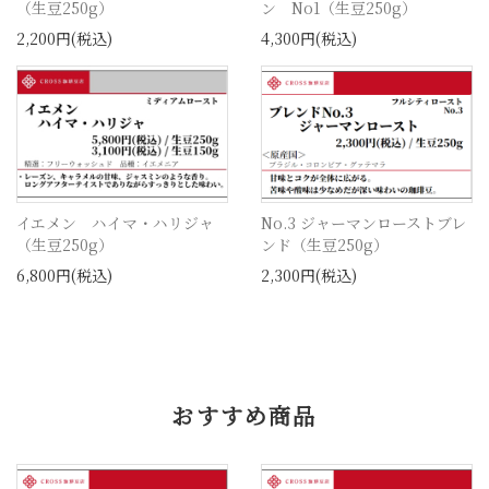
（生豆250g）
ン No1（生豆250g）
2,200円(税込)
4,300円(税込)
イエメン ハイマ・ハリジャ
No.3 ジャーマンローストブレ
（生豆250g）
ンド（生豆250g）
6,800円(税込)
2,300円(税込)
おすすめ商品