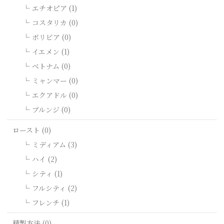
エチオピア (1)
コスタリカ (0)
ボリビア (0)
イエメン (1)
ベトナム (0)
ミャンマー (0)
エクアドル (0)
ブルンジ (0)
ロースト (0)
ミディアム (3)
ハイ (2)
シティ (1)
フルシティ (2)
フレンチ (1)
精製方法 (0)