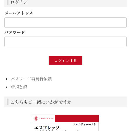
ログイン
メールアドレス
パスワード
パスワード再発行依頼
新規登録
こちらもご一緒にいかがですか