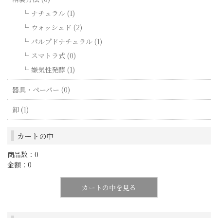
ナチュラル (1)
ウォッシュド (2)
パルプドナチュラル (1)
スマトラ式 (0)
嫌気性発酵 (1)
器具・ペーパー (0)
卸 (1)
カートの中
商品数：0
金額：0
カートの中を見る