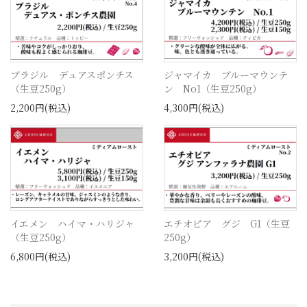
ブラジル デュアスポンチス
ジャマイカ ブルーマウンテ
（生豆250g）
ン No1（生豆250g）
2,200円(税込)
4,300円(税込)
イエメン ハイマ・ハリジャ
エチオピア グジ G1（生豆
（生豆250g）
250g）
6,800円(税込)
3,200円(税込)