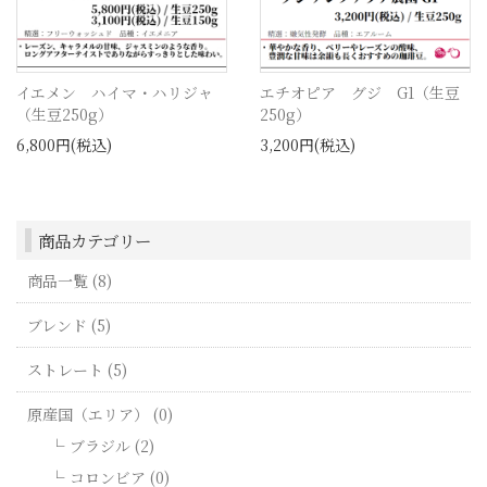
イエメン ハイマ・ハリジャ
エチオピア グジ G1（生豆
（生豆250g）
250g）
6,800円(税込)
3,200円(税込)
商品カテゴリー
商品一覧 (8)
ブレンド (5)
ストレート (5)
原産国（エリア） (0)
ブラジル (2)
コロンビア (0)