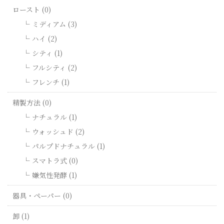
ロースト (0)
ミディアム (3)
ハイ (2)
シティ (1)
フルシティ (2)
フレンチ (1)
精製方法 (0)
ナチュラル (1)
ウォッシュド (2)
パルプドナチュラル (1)
スマトラ式 (0)
嫌気性発酵 (1)
器具・ペーパー (0)
卸 (1)