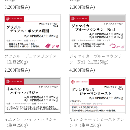
3,200円(税込)
2,300円(税込)
ブラジル デュアスポンチス
ジャマイカ ブルーマウンテ
（生豆250g）
ン No1（生豆250g）
2,200円(税込)
4,300円(税込)
イエメン ハイマ・ハリジャ
No.3 ジャーマンローストブレ
（生豆250g）
ンド（生豆250g）