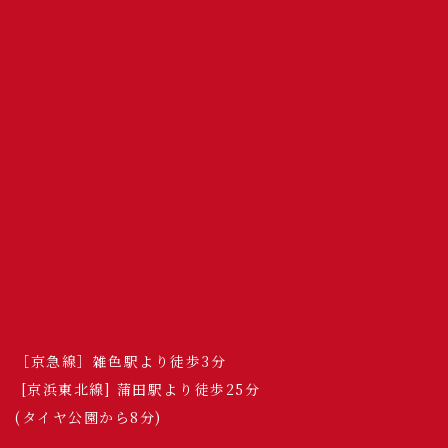
［京急線］雑色駅より徒歩3分
[京浜東北線] 蒲田駅より徒歩25分
(タイヤ公園から8分)