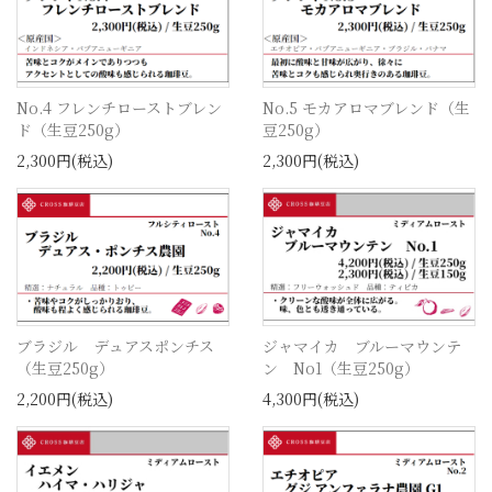
No.4 フレンチローストブレン
No.5 モカアロマブレンド（生
ド（生豆250g）
豆250g）
2,300円(税込)
2,300円(税込)
ブラジル デュアスポンチス
ジャマイカ ブルーマウンテ
（生豆250g）
ン No1（生豆250g）
2,200円(税込)
4,300円(税込)