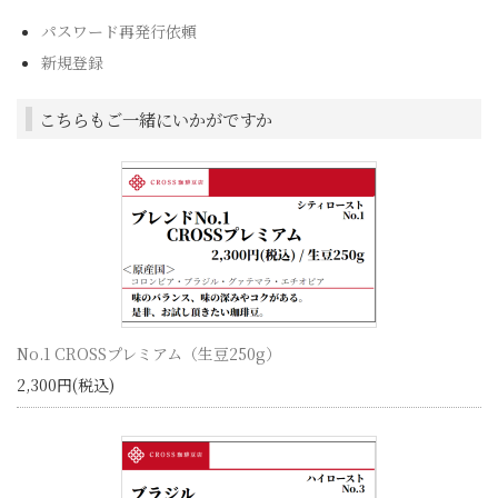
パスワード再発行依頼
新規登録
こちらもご一緒にいかがですか
No.1 CROSSプレミアム（生豆250g）
2,300円(税込)