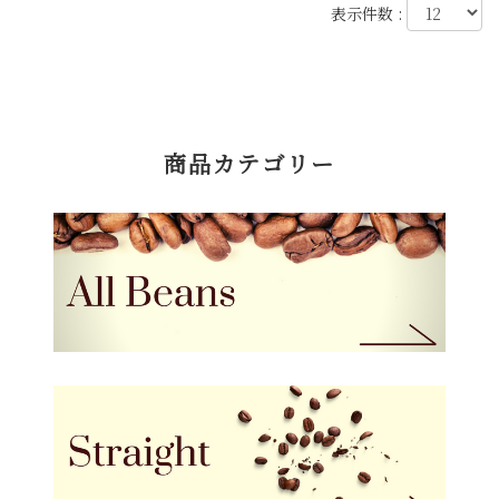
表示件数 :
商品カテゴリー