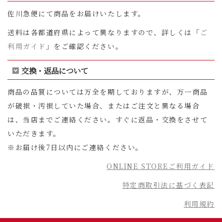
佐川急便にて商品をお届けいたします。
送料は各都道府県によって異なりますので、詳しくは「
ご
利用ガイド
」をご確認ください。
交換・返品について
商品の品質については万全を期しておりますが、万一商品
が破損・汚損していた場合、またはご注文と異なる場合
は、当店までご連絡ください。すぐに返品・交換をさせて
いただきます。
※お届け後7日以内にご連絡ください。
ONLINE STOREご利用ガイド
特定商取引法に基づく表記
利用規約