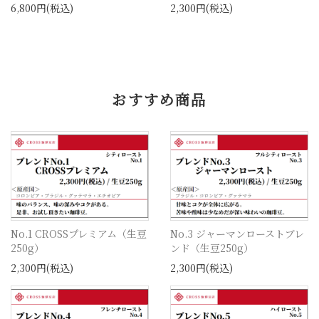
6,800円(税込)
2,300円(税込)
おすすめ商品
No.1 CROSSプレミアム（生豆
No.3 ジャーマンローストブレ
250g）
ンド（生豆250g）
2,300円(税込)
2,300円(税込)