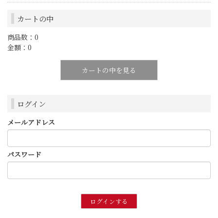
カートの中
商品数：0
金額：0
カートの中を見る
ログイン
メールアドレス
パスワード