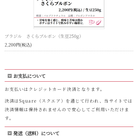
ブラジル さくらブルボン（生豆250g）
2,200円(税込)
お支払について
お支払いはクレジットカード決済となります。
決済はSquare（スクエア）を通じて行われ、当サイトでは
決済情報は保持されませんので安心してご利用いただけま
す。
発送（送料）について