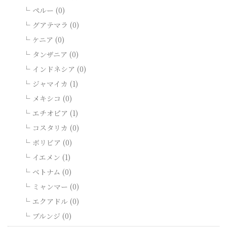
ペルー (0)
グアテマラ (0)
ケニア (0)
タンザニア (0)
インドネシア (0)
ジャマイカ (1)
メキシコ (0)
エチオピア (1)
コスタリカ (0)
ボリビア (0)
イエメン (1)
ベトナム (0)
ミャンマー (0)
エクアドル (0)
ブルンジ (0)