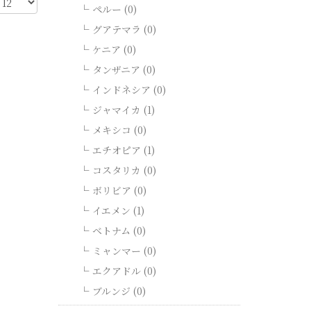
ペルー (0)
グアテマラ (0)
ケニア (0)
タンザニア (0)
インドネシア (0)
ジャマイカ (1)
メキシコ (0)
エチオピア (1)
コスタリカ (0)
ボリビア (0)
イエメン (1)
ベトナム (0)
ミャンマー (0)
エクアドル (0)
ブルンジ (0)