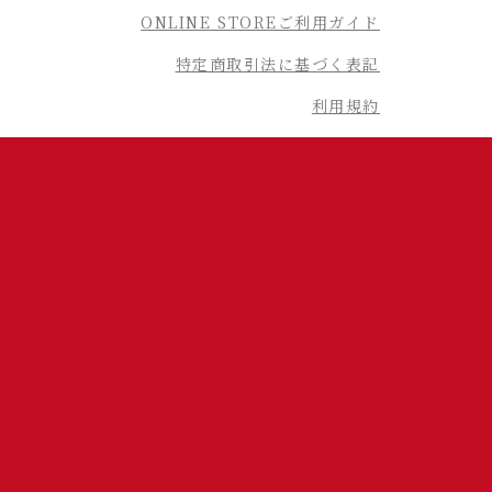
ONLINE STOREご利用ガイド
特定商取引法に基づく表記
利用規約
Back to top