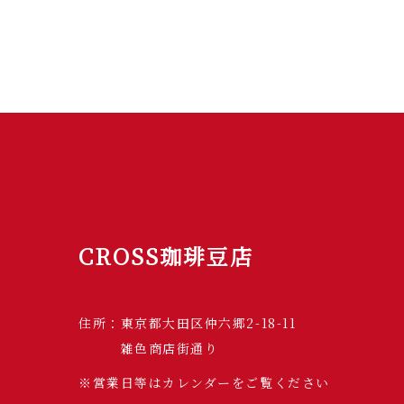
CROSS珈琲豆店
住所：東京都大田区仲六郷2-18-11
雑色商店街通り
※営業日等はカレンダーをご覧ください