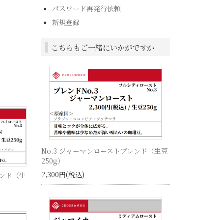
パスワード再発行依頼
新規登録
こちらもご一緒にいかがですか
No.3 ジャーマンローストブレンド（生豆
250g）
2,300円(税込)
レンド（生