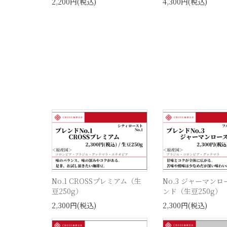
2,200円(税込)
4,300円(税込)
No.1 CROSSプレミアム（生
No.3 ジャーマン
豆250g）
ンド（生豆250g）
2,300円(税込)
2,300円(税込)