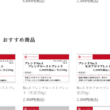
6,800円(税込)
2,300円(税込)
おすすめ商品
ローストブレ
No.4 フレンチローストブレン
No.5 モカアロマブ
ド（生豆250g）
豆250g）
2,300円(税込)
2,300円(税込)