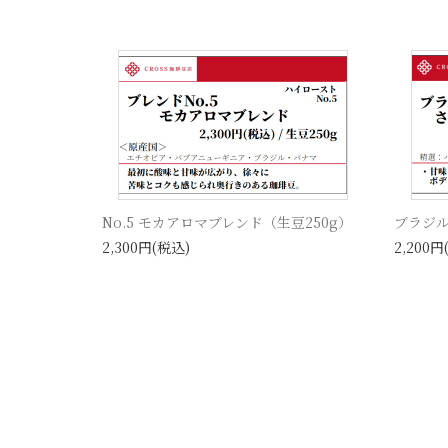
No.5 モカアロマブレンド（生豆250g）
ブラジル
2,300円(税込)
2,200円