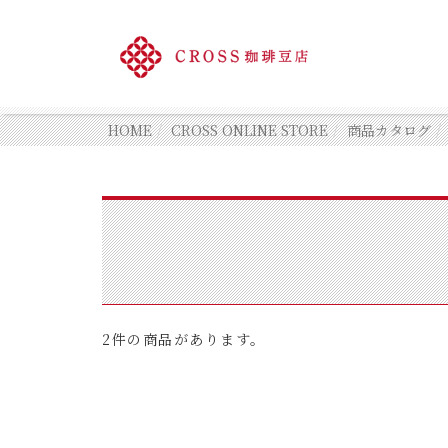
HOME
CROSS ONLINE STORE
商品カタログ
2件の商品があります。