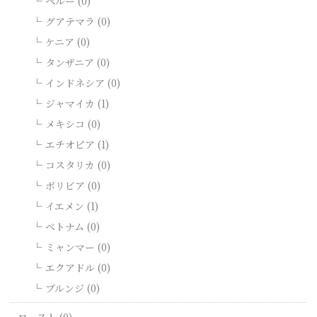
ペルー (0)
グアテマラ (0)
ケニア (0)
タンザニア (0)
インドネシア (0)
ジャマイカ (1)
メキシコ (0)
エチオピア (1)
コスタリカ (0)
ボリビア (0)
イエメン (1)
ベトナム (0)
ミャンマー (0)
エクアドル (0)
ブルンジ (0)
ロースト (0)