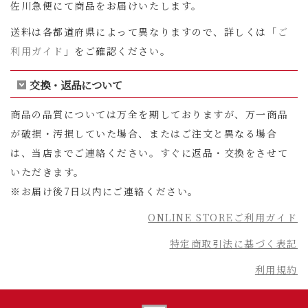
佐川急便にて商品をお届けいたします。
送料は各都道府県によって異なりますので、詳しくは「
ご
利用ガイド
」をご確認ください。
交換・返品について
商品の品質については万全を期しておりますが、万一商品
が破損・汚損していた場合、またはご注文と異なる場合
は、当店までご連絡ください。すぐに返品・交換をさせて
いただきます。
※お届け後7日以内にご連絡ください。
ONLINE STOREご利用ガイド
特定商取引法に基づく表記
利用規約