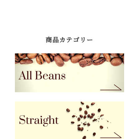
商品カテゴリー