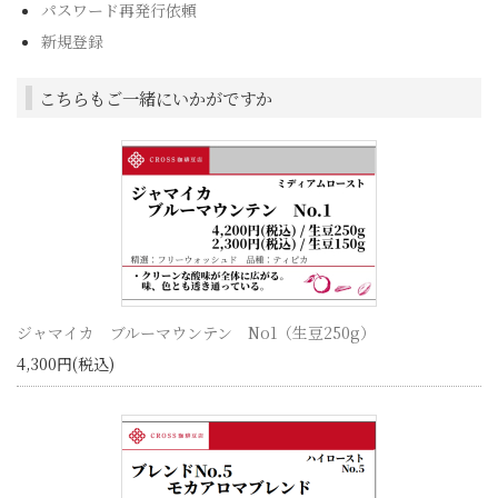
パスワード再発行依頼
新規登録
こちらもご一緒にいかがですか
ジャマイカ ブルーマウンテン No1（生豆250g）
4,300円(税込)