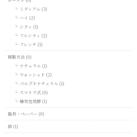
ミディアム (3)
ハイ (2)
シティ (1)
フルシティ (2)
フレンチ (1)
精製方法 (0)
ナチュラル (1)
ウォッシュド (2)
パルプドナチュラル (1)
スマトラ式 (0)
嫌気性発酵 (1)
器具・ペーパー (0)
卸 (1)