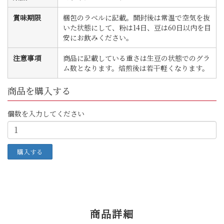
賞味期限
梱包のラベルに記載。開封後は常温で空気を抜
いた状態にして、粉は14日、豆は60日以内を目
安にお飲みください。
注意事項
商品に記載している重さは生豆の状態でのグラ
ム数となります。焙煎後は若干軽くなります。
商品を購入する
個数を入力してください
商品詳細