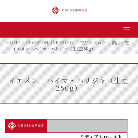
HOME
CROSS ONLINE STORE
商品カタログ
商品一覧
イエメン ハイマ・ハリジャ（生豆250g）
イエメン ハイマ・ハリジャ（生豆
250g）