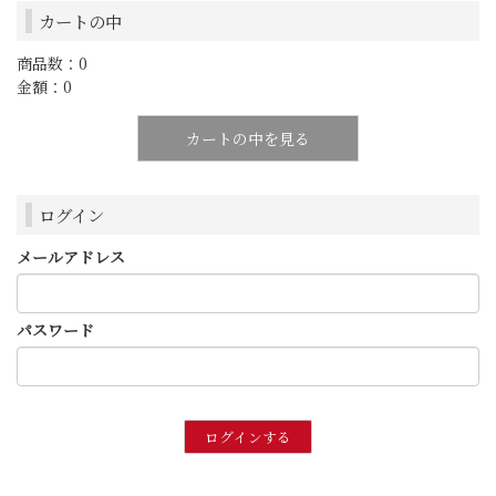
カートの中
商品数：0
金額：0
カートの中を見る
ログイン
メールアドレス
パスワード