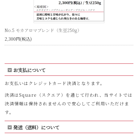
No.5 モカアロマブレンド（生豆250g）
2,300円(税込)
お支払について
お支払いはクレジットカード決済となります。
決済はSquare（スクエア）を通じて行われ、当サイトでは
決済情報は保持されませんので安心してご利用いただけま
す。
発送（送料）について