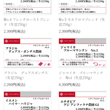
No.4 フレンチローストブレン
No.5 モカアロマブレンド（生
ド（生豆250g）
豆250g）
2,300円(税込)
2,300円(税込)
ブラジル デュアスポンチス
ジャマイカ ブルーマウンテ
（生豆250g）
ン No1（生豆250g）
2,200円(税込)
4,300円(税込)