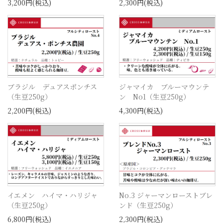
3,200円(税込)
2,300円(税込)
ブラジル デュアスポンチス
ジャマイカ ブルーマウンテ
（生豆250g）
ン No1（生豆250g）
2,200円(税込)
4,300円(税込)
イエメン ハイマ・ハリジャ
No.3 ジャーマンローストブレ
（生豆250g）
ンド（生豆250g）
6,800円(税込)
2,300円(税込)