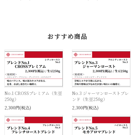
おすすめ商品
No.1 CROSSプレミアム（生豆
No.3 ジャーマンローストブレ
250g）
ンド（生豆250g）
2,300円(税込)
2,300円(税込)