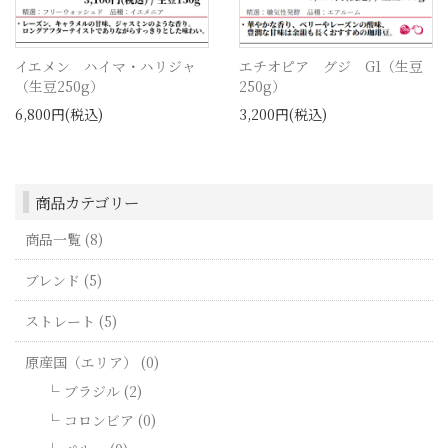
イエメン ハイマ・ハリジャ
エチオピア グジ G1（生豆
（生豆250g）
250g）
6,800円(税込)
3,200円(税込)
商品カテゴリー
商品一覧 (8)
ブレンド (5)
ストレート (5)
原産国（エリア） (0)
ブラジル (2)
コロンビア (0)