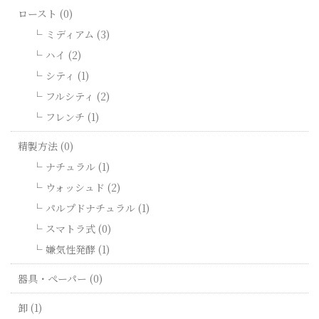
ロースト (0)
ミディアム (3)
ハイ (2)
シティ (1)
フルシティ (2)
フレンチ (1)
精製方法 (0)
ナチュラル (1)
ウォッシュド (2)
パルプドナチュラル (1)
スマトラ式 (0)
嫌気性発酵 (1)
器具・ペーパー (0)
卸 (1)