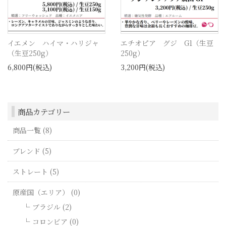
イエメン ハイマ・ハリジャ
エチオピア グジ G1（生豆
（生豆250g）
250g）
6,800円(税込)
3,200円(税込)
商品カテゴリー
商品一覧 (8)
ブレンド (5)
ストレート (5)
原産国（エリア） (0)
ブラジル (2)
コロンビア (0)