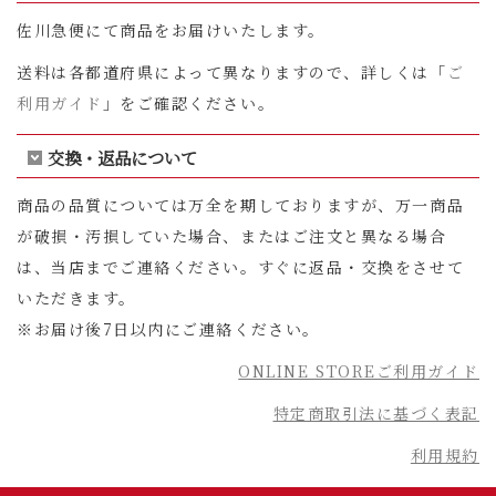
佐川急便にて商品をお届けいたします。
送料は各都道府県によって異なりますので、詳しくは「
ご
利用ガイド
」をご確認ください。
交換・返品について
商品の品質については万全を期しておりますが、万一商品
が破損・汚損していた場合、またはご注文と異なる場合
は、当店までご連絡ください。すぐに返品・交換をさせて
いただきます。
※お届け後7日以内にご連絡ください。
ONLINE STOREご利用ガイド
特定商取引法に基づく表記
利用規約