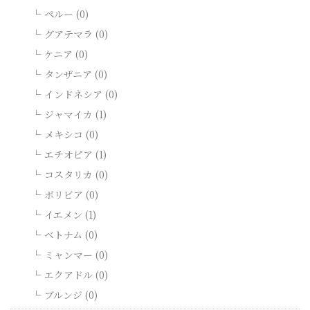
ペルー (0)
グアテマラ (0)
ケニア (0)
タンザニア (0)
インドネシア (0)
ジャマイカ (1)
メキシコ (0)
エチオピア (1)
コスタリカ (0)
ボリビア (0)
イエメン (1)
ベトナム (0)
ミャンマー (0)
エクアドル (0)
ブルンジ (0)