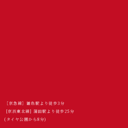
［京急線］雑色駅より徒歩3分
[京浜東北線] 蒲田駅より徒歩25分
(タイヤ公園から8分)