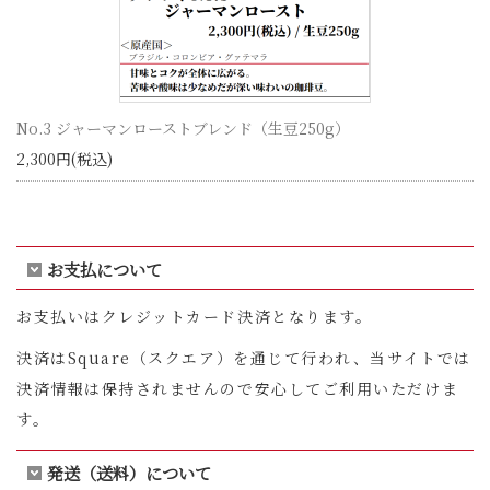
No.3 ジャーマンローストブレンド（生豆250g）
2,300円(税込)
お支払について
お支払いはクレジットカード決済となります。
決済はSquare（スクエア）を通じて行われ、当サイトでは
決済情報は保持されませんので安心してご利用いただけま
す。
発送（送料）について