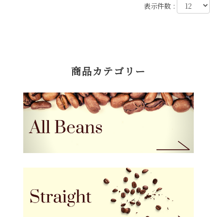
表示件数 :
商品カテゴリー