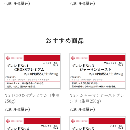
6,800円(税込)
2,300円(税込)
おすすめ商品
No.1 CROSSプレミアム（生豆
No.3 ジャーマンローストブレ
250g）
ンド（生豆250g）
2,300円(税込)
2,300円(税込)