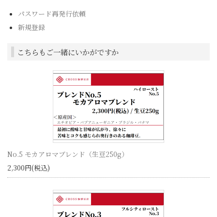
パスワード再発行依頼
新規登録
こちらもご一緒にいかがですか
No.5 モカアロマブレンド（生豆250g）
2,300円(税込)