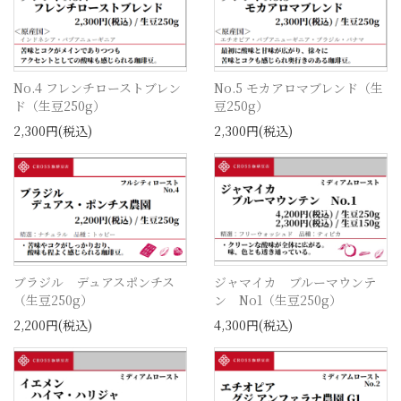
No.4 フレンチローストブレン
No.5 モカアロマブレンド（生
ド（生豆250g）
豆250g）
2,300円(税込)
2,300円(税込)
ブラジル デュアスポンチス
ジャマイカ ブルーマウンテ
（生豆250g）
ン No1（生豆250g）
2,200円(税込)
4,300円(税込)