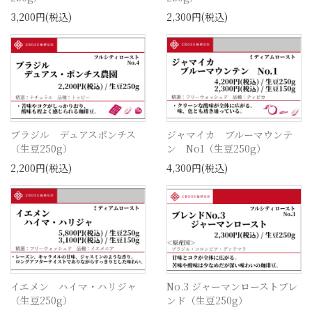
3,200円(税込)
2,300円(税込)
ブラジル デュアスポンチス
ジャマイカ ブルーマウンテ
（生豆250g）
ン No1（生豆250g）
2,200円(税込)
4,300円(税込)
イエメン ハイマ・ハリジャ
No.3 ジャーマンローストブレ
（生豆250g）
ンド（生豆250g）