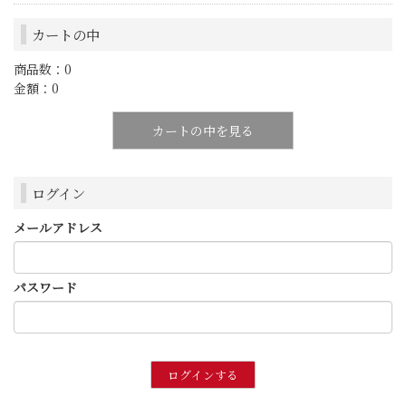
カートの中
商品数：0
金額：0
カートの中を見る
ログイン
メールアドレス
パスワード